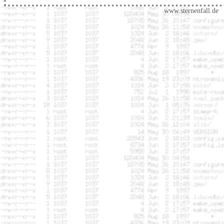
www.sternenfall.de