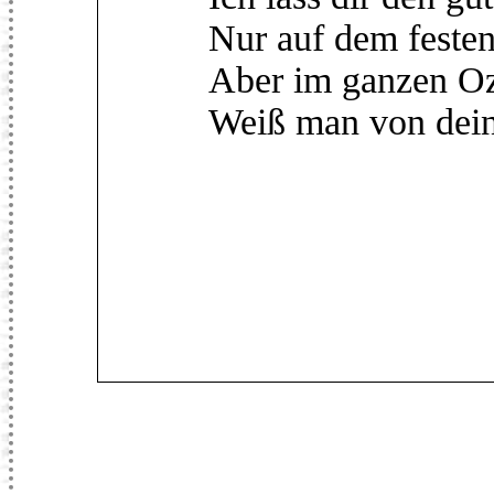
Nur auf dem feste
Aber im ganzen O
Weiß man von dein