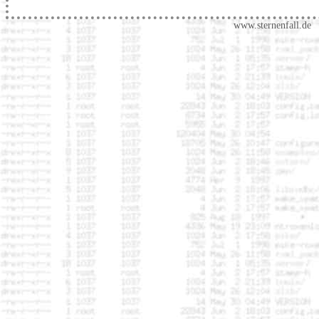
www.sternenfall.de