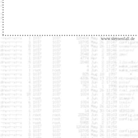
www.sternenfall.de