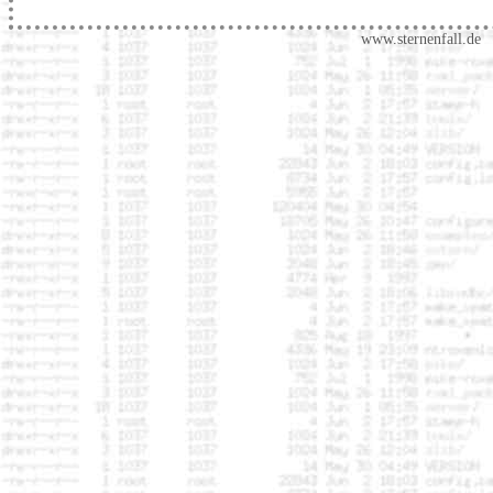
www.sternenfall.de