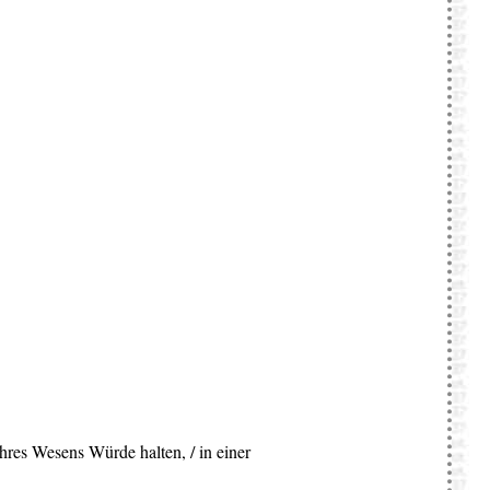
 ihres Wesens Würde halten, / in einer