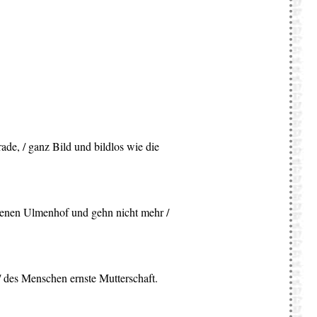
ade, / ganz Bild und bildlos wie die
offenen Ulmenhof und gehn nicht mehr /
 / des Menschen ernste Mutterschaft.