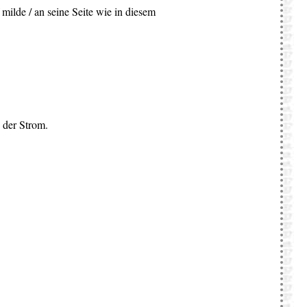
 milde / an seine Seite wie in diesem
 der Strom.